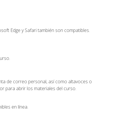
soft Edge y Safari también son compatibles.
urso.
nta de correo personal, así como altavoces o
 para abrir los materiales del curso.
bles en línea.