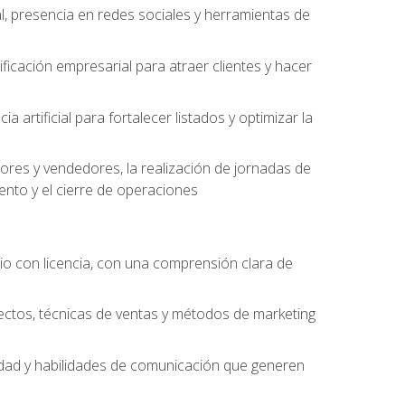
l, presencia en redes sociales y herramientas de
ficación empresarial para atraer clientes y hacer
 artificial para fortalecer listados y optimizar la
ores y vendedores, la realización de jornadas de
ento y el cierre de operaciones
o con licencia, con una comprensión clara de
ectos, técnicas de ventas y métodos de marketing
alidad y habilidades de comunicación que generen