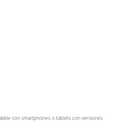
tible con smartphones o tablets con versiones