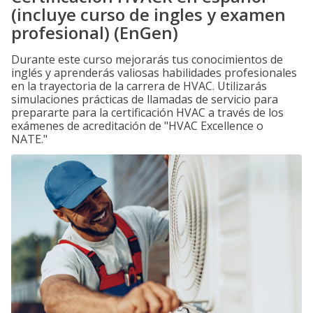
(incluye curso de ingles y examen
profesional) (EnGen)
Durante este curso mejorarás tus conocimientos de
inglés y aprenderás valiosas habilidades profesionales
en la trayectoria de la carrera de HVAC. Utilizarás
simulaciones prácticas de llamadas de servicio para
prepararte para la certificación HVAC a través de los
exámenes de acreditación de "HVAC Excellence o
NATE."