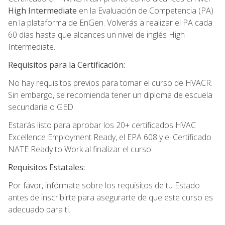
High Intermediate
en la Evaluación de Competencia (PA)
en la plataforma de EnGen. Volverás a realizar el PA cada
60 días hasta que alcances un nivel de inglés High
Intermediate.
Requisitos para la Certificación:
No hay requisitos previos para tomar el curso de HVACR.
Sin embargo, se recomienda tener un diploma de escuela
secundaria o GED.
Estarás listo para aprobar los 20+ certificados HVAC
Excellence Employment Ready, el EPA 608 y el Certificado
NATE Ready to Work al finalizar el curso.
Requisitos Estatales:
Por favor, infórmate sobre los requisitos de tu Estado
antes de inscribirte para asegurarte de que este curso es
adecuado para ti.