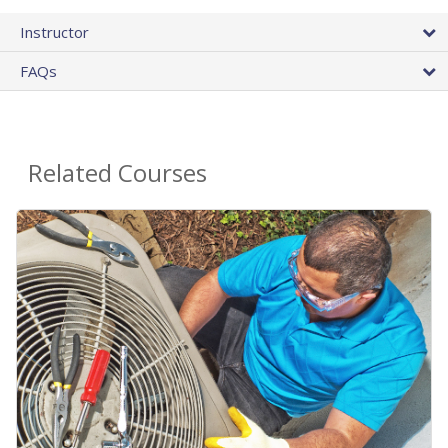
Instructor
FAQs
Related Courses