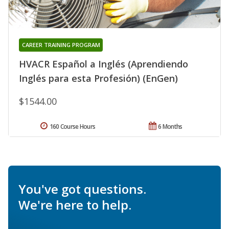
CAREER TRAINING PROGRAM
HVACR Español a Inglés (Aprendiendo
Inglés para esta Profesión) (EnGen)
$1544.00
160 Course Hours
6 Months
You've got questions.
We're here to help.