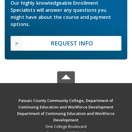
Our highly knowledgeable Enrollment
Specialists will answer any questions you
might have about the course and payment
options.
REQUEST INFO
Passaic County Community College, Department of
Continuing Education and Workforce Development
Department of Continuing Education and Workforce
Development
One College Boulevard