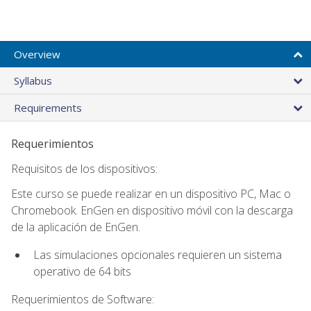
Overview
Syllabus
Requirements
Requerimientos
Requisitos de los dispositivos:
Este curso se puede realizar en un dispositivo PC, Mac o
Chromebook. EnGen en dispositivo móvil con la descarga
de la aplicación de EnGen.
Las simulaciones opcionales requieren un sistema
operativo de 64 bits
Requerimientos de Software: