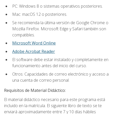
PC: Windows 8 o sistemas operativos posteriores.
Mac: macOS 12 o posteriores.
Se recomienda la última versión de Google Chrome o
Mozilla Firefox. Microsoft Edge y Safari también son
compatibles.
Microsoft Word Online
Adobe Acrobat Reader
El software debe estar instalado y completamente en
funcionamiento antes del inicio del curso.
Otros: Capacidades de correo electrónico y acceso a
una cuenta de correo personal.
Requisitos de Material Didáctico:
El material didáctico necesario para este programa está
incluido en la matrícula. El siguiente libro de texto se te
enviará aproximadamente entre 7 y 10 días hábiles